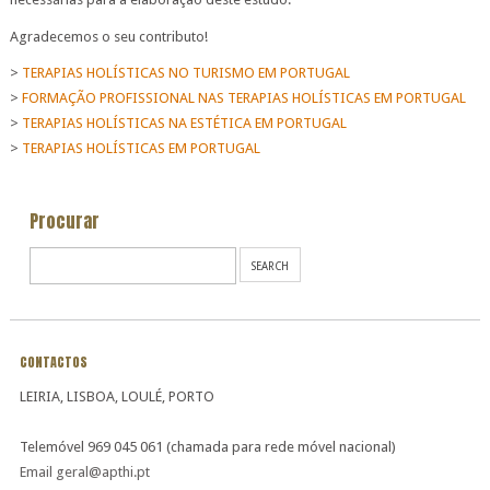
Agradecemos o seu contributo!
>
TERAPIAS HOLÍSTICAS NO TURISMO EM PORTUGAL
>
FORMAÇÃO PROFISSIONAL NAS TERAPIAS HOLÍSTICAS EM PORTUGAL
>
TERAPIAS HOLÍSTICAS NA ESTÉTICA EM PORTUGAL
>
TERAPIAS HOLÍSTICAS EM PORTUGAL
Procurar
CONTACTOS
LEIRIA, LISBOA, LOULÉ, PORTO
Telemóvel 969 045 061 (chamada para rede móvel nacional)
Email geral@apthi.pt