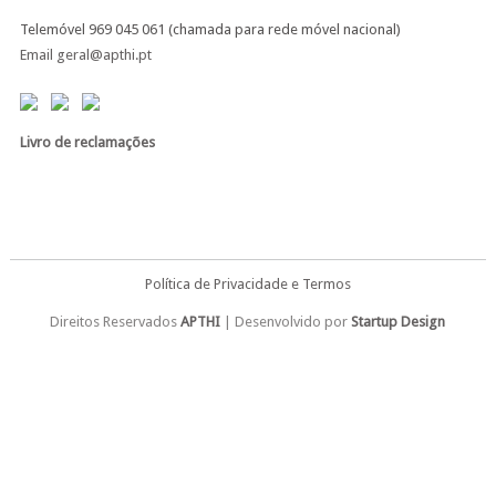
Telemóvel 969 045 061 (chamada para rede móvel nacional)
Email geral@apthi.pt
Livro de reclamações
Política de Privacidade e Termos
Direitos Reservados
APTHI
| Desenvolvido por
Startup Design