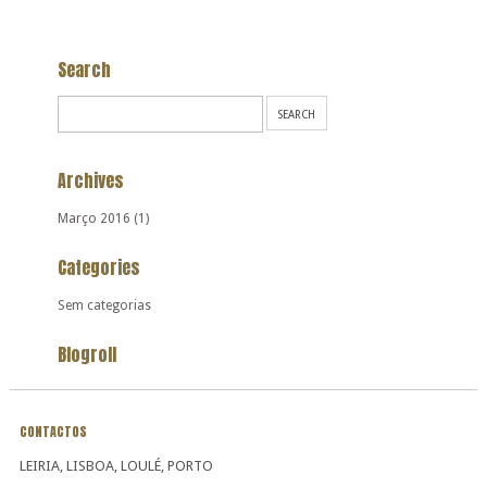
Search
Archives
Março 2016
(1)
Categories
Sem categorias
Blogroll
CONTACTOS
LEIRIA, LISBOA, LOULÉ, PORTO