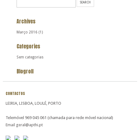
Archives
Março 2016
(1)
Categories
Sem categorias
Blogroll
CONTACTOS
LEIRIA, LISBOA, LOULÉ, PORTO
Telemóvel 969 045 061 (chamada para rede móvel nacional)
Email geral@apthi.pt