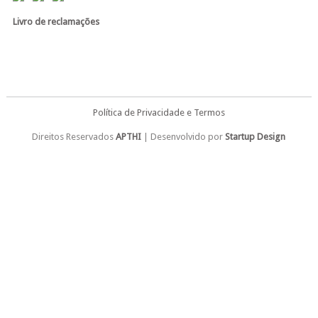
Livro de reclamações
Política de Privacidade e Termos
Direitos Reservados
APTHI
| Desenvolvido por
Startup Design