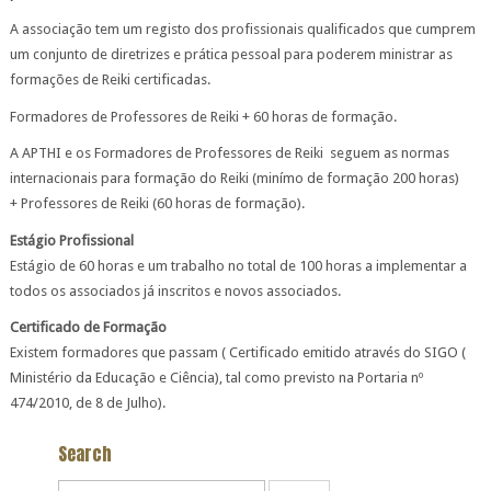
A associação tem um registo dos profissionais qualificados que cumprem
um conjunto de diretrizes e prática pessoal para poderem ministrar as
formações de Reiki certificadas.
Formadores de Professores de Reiki + 60 horas de formação.
A APTHI e os Formadores de Professores de Reiki seguem as normas
internacionais para formação do Reiki (minímo de formação 200 horas)
+ Professores de Reiki (60 horas de formação).
Estágio Profissional
Estágio de 60 horas e um trabalho no total de 100 horas a implementar a
todos os associados já inscritos e novos associados.
Certificado de Formação
Existem formadores que passam ( Certificado emitido através do SIGO (
Ministério da Educação e Ciência), tal como previsto na Portaria nº
474/2010, de 8 de Julho).
Search